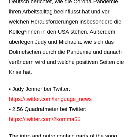
Deutsch berichtet, wie die Corona-Pandemie
ihren Arbeitsalltag beeinflusst hat und vor
welchen Herausforderungen insbesondere die
Kolleg*innen in den USA stehen. Außerdem
überlegen Judy und Michaela, wie sich das
Dolmetschen durch die Pandemie und danach
verändern wird und welche positiven Seiten die
Krise hat.
• Judy Jenner bei Twitter:
https://twitter.com/language_news
• 2,56 Quadratmeter bei Twitter:
https://twitter.com/2komma56
The intro and outro contain parts of the song