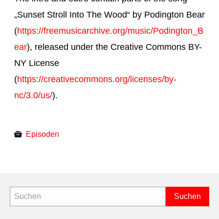
„Sunset Stroll Into The Wood“ by Podington Bear
(
https://freemusicarchive.org/music/Podington_B
ear
), released under the Creative Commons BY-
NY License
(
https://creativecommons.org/licenses/by-
nc/3.0/us/
).
Episoden