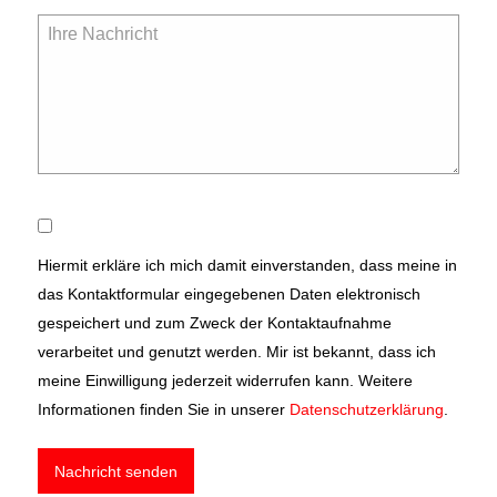
Hiermit erkläre ich mich damit einverstanden, dass meine in
das Kontaktformular eingegebenen Daten elektronisch
gespeichert und zum Zweck der Kontaktaufnahme
verarbeitet und genutzt werden. Mir ist bekannt, dass ich
meine Einwilligung jederzeit widerrufen kann. Weitere
Informationen finden Sie in unserer
Datenschutzerklärung
.