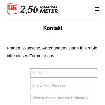
Kontakt
Fragen, Wünsche, Anregungen? Dann füllen Sie
bitte dieses Formular aus.