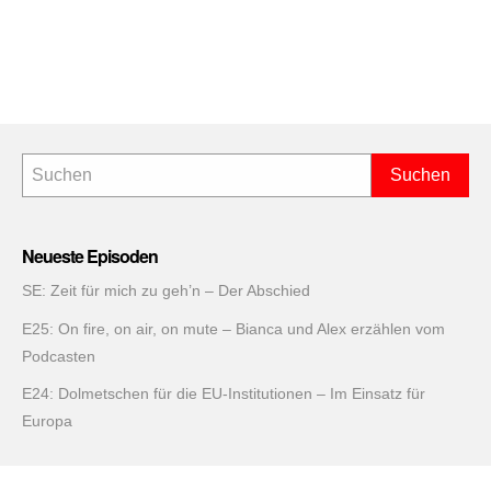
Neueste Episoden
SE: Zeit für mich zu geh’n – Der Abschied
E25: On fire, on air, on mute – Bianca und Alex erzählen vom
Podcasten
E24: Dolmetschen für die EU-Institutionen – Im Einsatz für
Europa