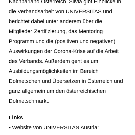
Nachbarland Österreich. Silvia gibt Einblicke in
die Verbandsarbeit von UNIVERSITAS und
berichtet dabei unter anderem über die
Mitglieder-Zertifizierung, das Mentoring-
Programm und die (positiven und negativen)
Auswirkungen der Corona-Krise auf die Arbeit
des Verbands. Außerdem geht es um
Ausbildungsmöglichkeiten im Bereich
Dolmetschen und Übersetzen in Österreich und
ganz allgemein um den österreichischen
Dolmetschmarkt.
Links
• Website von UNIVERSITAS Austria: