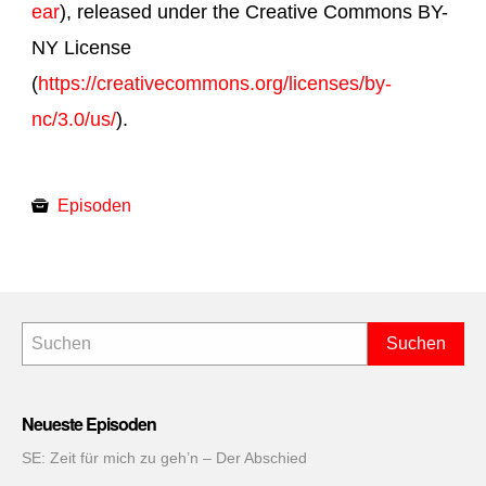
ear
), released under the Creative Commons BY-
NY License
(
https://creativecommons.org/licenses/by-
nc/3.0/us/
).
Episoden
Neueste Episoden
SE: Zeit für mich zu geh’n – Der Abschied