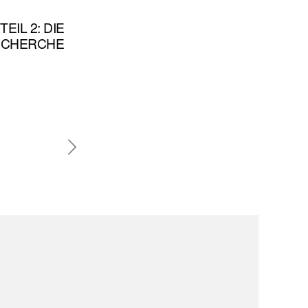
EIL 2: DIE
RECHERCHE