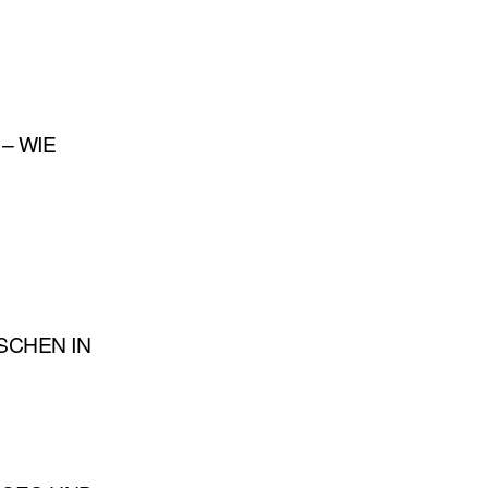
– WIE
SCHEN IN